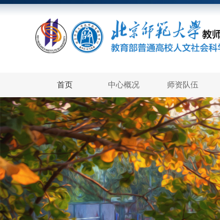
首页
中心概况
师资队伍