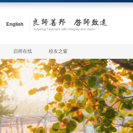
English
启师在线
校友之窗