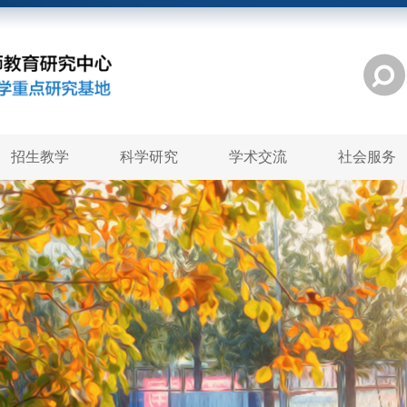
招生教学
科学研究
学术交流
社会服务