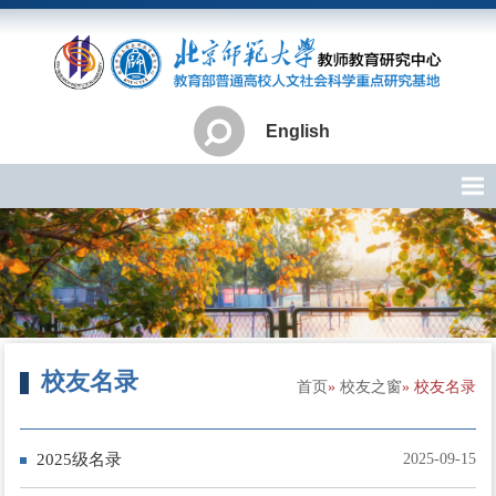
English
校友名录
首页
»
校友之窗
» 校友名录
2025级名录
2025-09-15