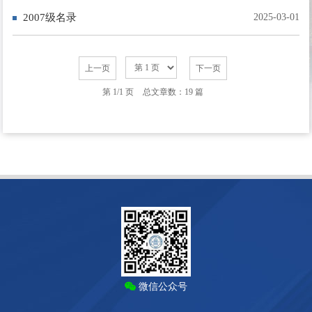
2007级名录
2025-03-01
上一页
下一页
第 1/1 页
总文章数：19 篇
微信公众号