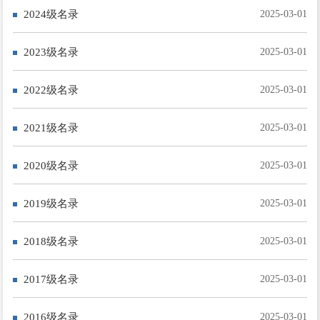
2024级名录
2025-03-01
2023级名录
2025-03-01
2022级名录
2025-03-01
2021级名录
2025-03-01
2020级名录
2025-03-01
返回
2019级名录
2025-03-01
校友名录
毕业去向
2018级名录
2025-03-01
校友风采
2017级名录
2025-03-01
毕业相册
2016级名录
2025-03-01