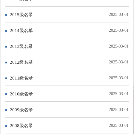
活动动态
2015级名录
2025-03-01
2014级名单
2025-03-01
2013级名录
2025-03-01
2012级名录
2025-03-01
2011级名录
2025-03-01
2010级名录
2025-03-01
2009级名录
2025-03-01
2008级名录
2025-03-01