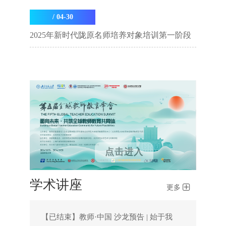
开展
/ 04-30
2025年新时代陇原名师培养对象培训第一阶段
学习顺利开展
点击进入
学术讲座
更多
【已结束】教师·中国 沙龙预告 | 始于我