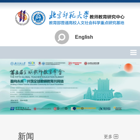
English
新闻
更多