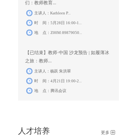
们：教师教育...
主讲人：Kathleen P...
时 间：5月28日 16:00-1...
地 点：Z00M:89879050...
【已结束】教师·中国 沙龙预告 | 如履薄冰
之旅：教师...
主讲人：杨跃 朱洪翠
时 间：4月21日 19:00-2...
地 点：腾讯会议
人才培养
更多